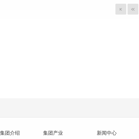
集团介绍
集团产业
新闻中心