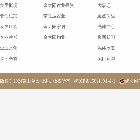
集团概况
金太阳置业投资
大事记
管理框架
荣旺达置业
重点关注
发展历程
金太阳家居
党建中心
企业荣誉
金太阳物业
集团新闻
企业文化
媒体报道
集团高管
项目新闻
版权© 2024黄山金太阳集团版权所有
皖ICP备15011104号-1
皖公网安备