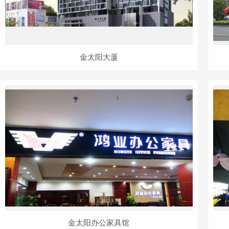
金太阳大厦
金太阳办公家具馆