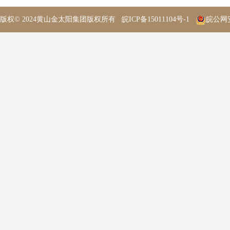
版权© 2024黄山金太阳集团版权所有
皖ICP备15011104号-1
皖公网安备