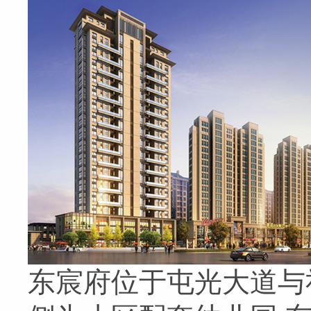
东宸府位于屯光大道与