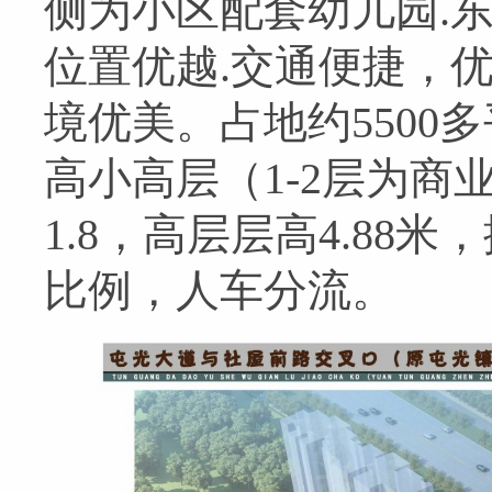
侧为小区配套幼儿园.
位置优越.交通便捷，优
境优美。占地约5500多平
高小高层（1-2层为
1.8，高层层高4.88米
比例，人车分流。