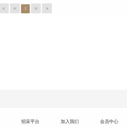
1
招采平台
加入我们
会员中心