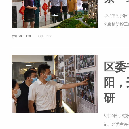
2021年9
化疫情防控工
肯定。夏赟玲
2021/09/05
1917
区委
阳，
研
8月10日，
记、监委主任