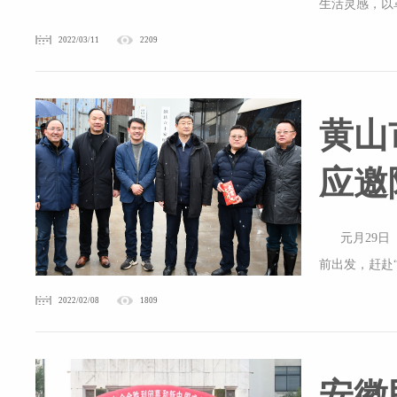
生活灵感，以
山）置业以成交
2022/03/11
2209
黄山
应邀
元月29日（
前出发，赶赴
候，参与由黄山
2022/02/08
1809
安徽