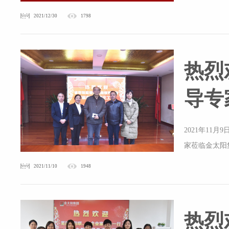
2021/12/30
1798
热烈
导专
2021年1
家莅临金太阳
队的市、区两
2021/11/10
1948
热烈