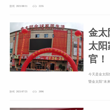
行莅临金太阳集
2021/08/11
2235
金太
太阳
官！
今天是金太阳
暨金太阳“未
社会，履行社
2021/07/25
2096