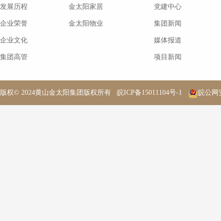
发展历程
金太阳家居
党建中心
企业荣誉
金太阳物业
集团新闻
企业文化
媒体报道
集团高管
项目新闻
版权© 2024黄山金太阳集团版权所有
皖ICP备15011104号-1
皖公网安备