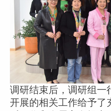
调研结束后，调研组一
开展的相关工作给予了