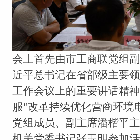
会上首先由市工商联党组副
近平总书记在省部级主要领
工作会议上的重要讲话精神
服”改革持续优化营商环境
党组成员、副主席潘楷平主
机关党委书记张玉明参加活