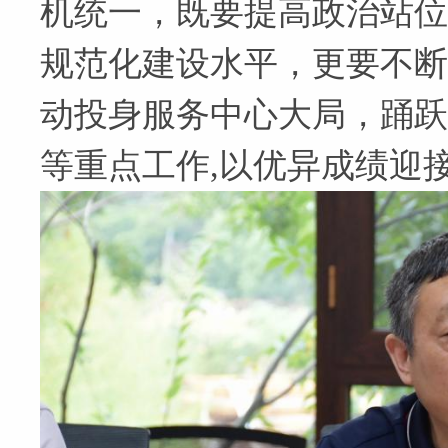
机统一，既要提高政治站位
规范化建设水平，更要不断
动投身服务中心大局，踊跃参
等重点工作,以优异成绩迎