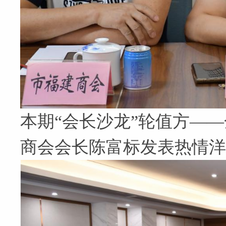
本期“会长沙龙”轮值方—
商会会长陈富标发表热情洋