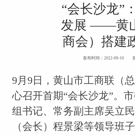
“会长沙龙”
发展 ——黄
商会）搭建
发布时间：2022-09-10
9月9日，黄山市工商联（
心召开首期“会长沙龙”。
组书记、常务副主席吴立民
（会长）程景梁等领导班子