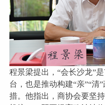
程景梁提出，“会长沙龙”
台，也是推动构建“亲”“清
措。他指出，商协会要坚持