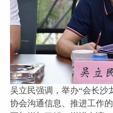
吴立民强调，举办“会长沙
协会沟通信息、推进工作的