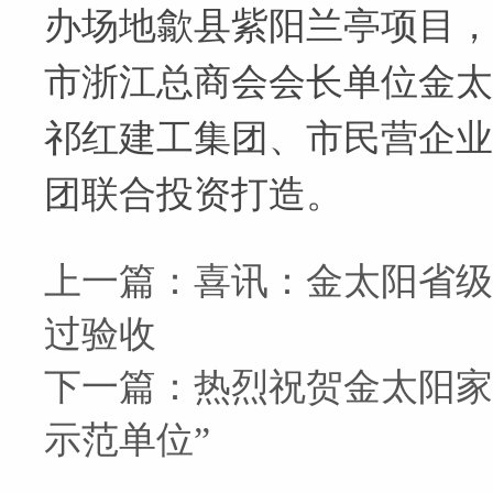
办场地歙县紫阳兰亭项目，
市浙江总商会会长单位金太
祁红建工集团、市民营企业
团联合投资打造。
上一篇：
喜讯：金太阳省级
过验收
下一篇：
热烈祝贺金太阳家
示范单位”