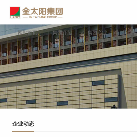
网站首页
集团介绍
集团产业
新闻中
企业动态