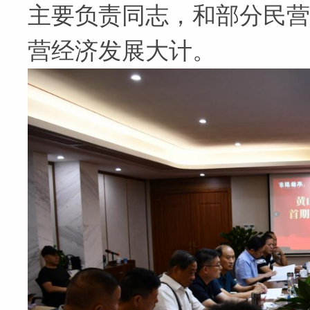
主要负责同志，和部分民营
营经济发展大计。