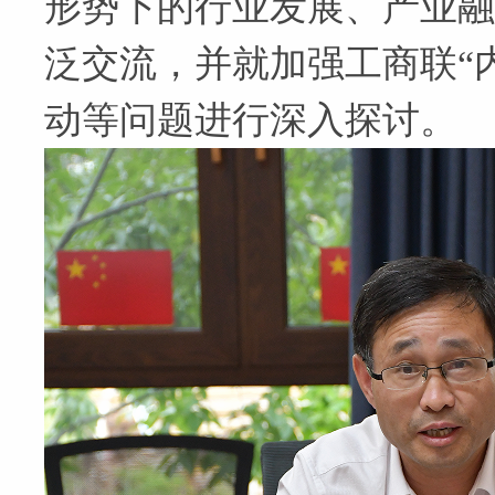
形势下的行业发展、产业融
泛交流，并就加强工商联“
动等问题进行深入探讨。