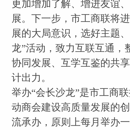
更加增加了解、增进友谊、
展。下一步，市工商联将进
展的大局意识，选好主题、
龙”活动，致力互联互通，
协同发展、互学互鉴的共享
计出力。
举办“会长沙龙”是市工商联
动商会建设高质量发展的创
流承办，原则上每月举办一