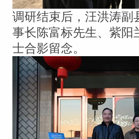
调研结束后，汪洪涛副
事长陈富标先生、紫阳
士合影留念。