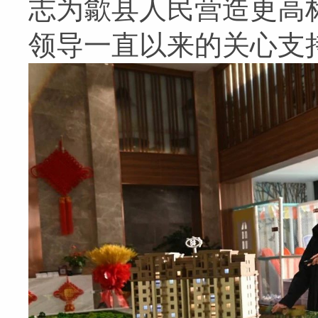
志为歙县人民营造更高
领导一直以来的关心支