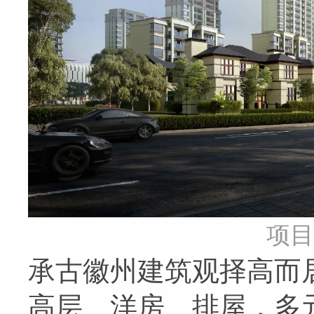
项目
承古徽州建筑观择高而
高层、洋房、排屋，多