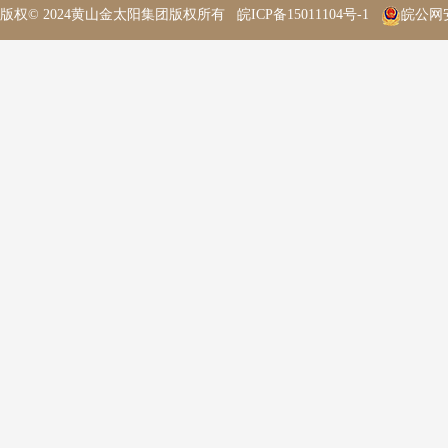
版权© 2024黄山金太阳集团版权所有
皖ICP备15011104号-1
皖公网安备