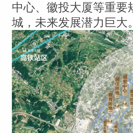
中心、徽投大厦等重要
城，未来发展潜力巨大