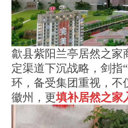
歙县紫阳兰亭居然之家
定渠道下沉战略，剑指“
环，备受集团重视，不
徽州，更
填补居然之家