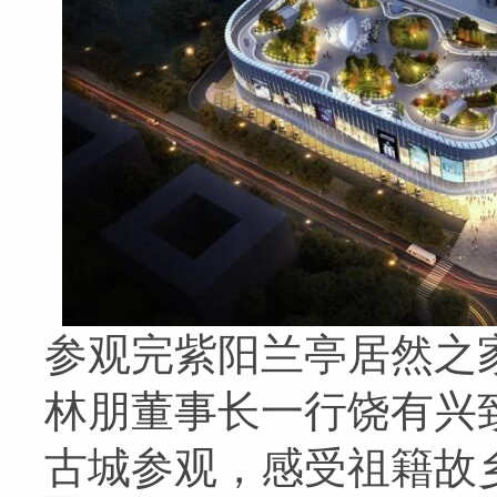
参观完紫阳兰亭居然之
林朋董事长一行饶有兴
古城参观，感受祖籍故