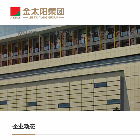
网站首页
集团介绍
集团产业
新闻中
企业动态