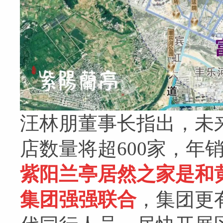
汪林朋董事长指出，
未
店数量将超600家，年销
紫阳兰亭居然之家是和
集团强强联合
，集团更