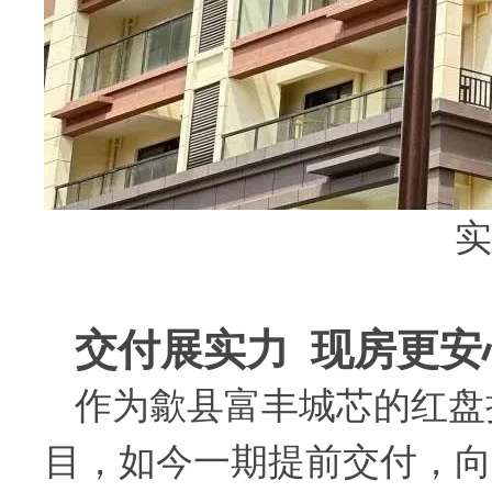
实
交付展实力 现房更安
作为歙县富丰城芯的红盘
目，如今一期提前交付，向