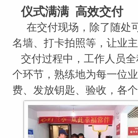
仪式满满 高效交付
在交付现场，除了随处
名墙、打卡拍照等，让业主
交付过程中，工作人员全
个环节，熟练地为每一位业
费、发放钥匙、验收，各个