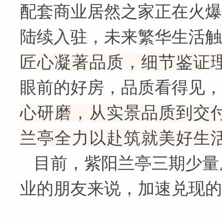
配套商业居然之家正在火爆
陆续入驻，未来繁华生活触
匠心凝著品质，细节鉴证
眼前的好房，品质看得见，
心研磨，从实景品质到交
兰亭全力以赴筑就美好生
目前，紫阳兰亭三期少量
业的朋友来说，加速兑现的