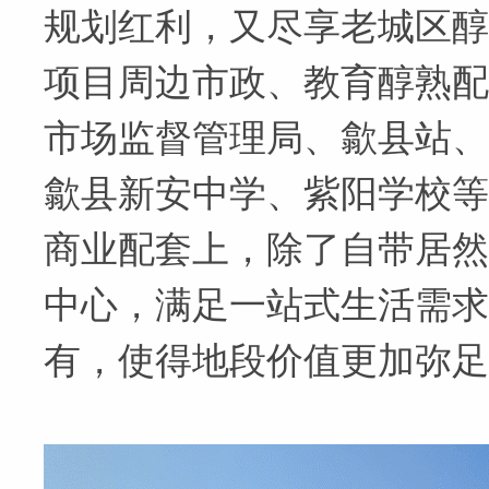
规划红利，又尽享老城区醇
项目周边市政、教育醇熟配
市场监督管理局、歙县站、
歙县新安中学、紫阳学校等
商业配套上，除了自带居然
中心，满足一站式生活需求
有，使得地段价值更加弥足