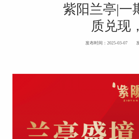
紫阳兰亭|一
质兑现
发布时间：2025-03-07