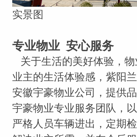
实景图
专业物业 安心服务
关于生活的美好体验，物
业主的生活体验感，紫阳兰
安徽宇豪物业公司，提供品
宇豪物业专业服务团队，以
严格人员车辆进出，定期检