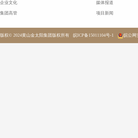
企业文化
媒体报道
集团高管
项目新闻
版权© 2024黄山金太阳集团版权所有
皖ICP备15011104号-1
皖公网安备