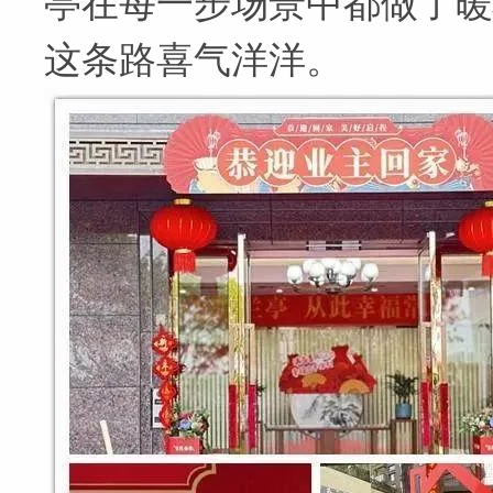
亭在每一步场景中都做了暖
这条路喜气洋洋。