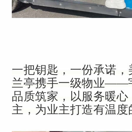
一把钥匙，一份承诺，
兰亭携手一级物业——
品质筑家，以服务暖心
主，为业主打造有温度