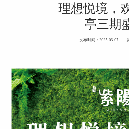
理想悦境，欢
亭三期
发布时间：2025-03-07