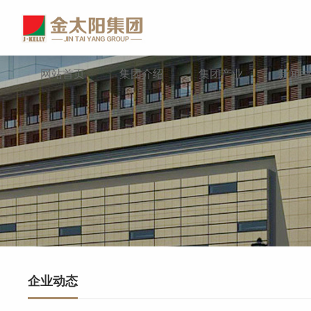
网站首页
集团介绍
集团产业
新闻中
企业动态