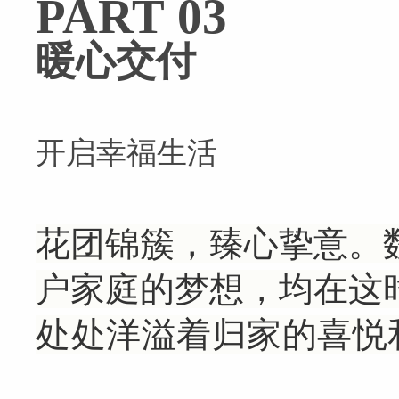
PART
0
3
暖心交付
开启幸福生活
花团锦簇，臻心挚意。
户家庭的梦想，均在这
处处洋溢着归家的喜悦