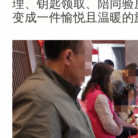
理、钥匙领取、陪同验
变成一件愉悦且温暖的