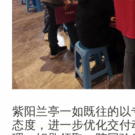
紫阳兰亭一如既往的以
态度，进一步优化交付